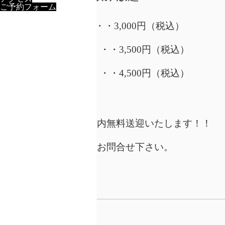
ご予約フォーム
・９０分・・・3,000円（税込）
・１２０分・・・3,500円（税込）
・１８０分・・・4,500円（税込）
５名様より郡上市内無料送迎いたします！！
お気軽にお問合せ下さい。