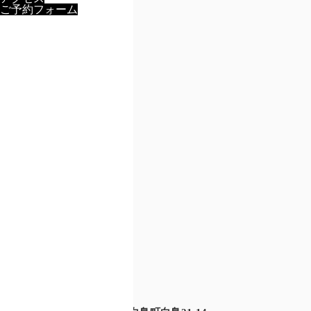
ご予約フォーム